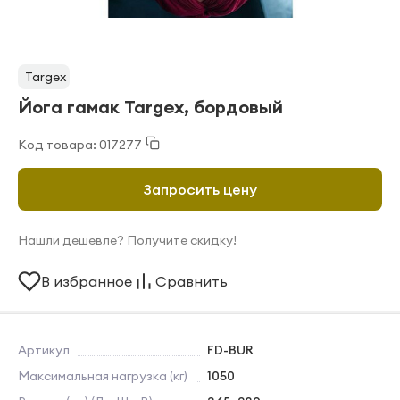
Targex
Йога гамак Targex, бордовый
Код товара: 017277
Запросить цену
Нашли дешевле? Получите скидку!
В избранное
Сравнить
Артикул
FD-BUR
Максимальная нагрузка (кг)
1050