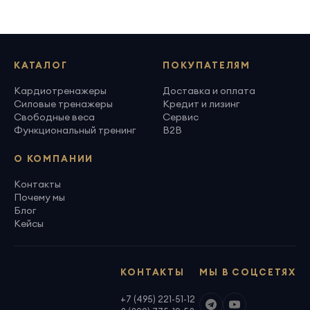
КАТАЛОГ
ПОКУПАТЕЛЯМ
Кардиотренажеры
Доставка и оплата
Силовые тренажеры
Кредит и лизинг
Свободные веса
Сервис
Функциональный тренинг
B2B
О КОМПАНИИ
Контакты
Почему мы
Блог
Кейсы
КОНТАКТЫ
МЫ В СОЦСЕТЯХ
+7 (495) 221-51-12