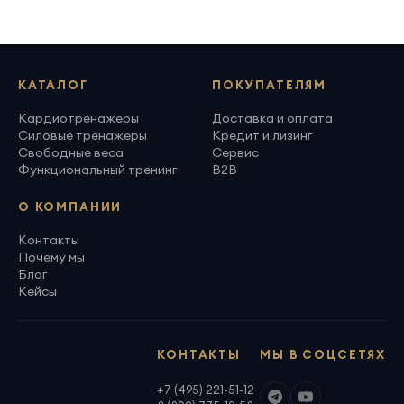
КАТАЛОГ
ПОКУПАТЕЛЯМ
Кардиотренажеры
Доставка и оплата
Силовые тренажеры
Кредит и лизинг
Свободные веса
Сервис
Функциональный тренинг
B2B
О КОМПАНИИ
Контакты
Почему мы
Блог
Кейсы
КОНТАКТЫ
МЫ В СОЦСЕТЯХ
+7 (495) 221-51-12