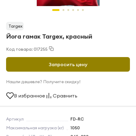
Targex
Йога гамак Targex, красный
Код товара: 017255
Запросить цену
Нашли дешевле? Получите скидку!
В избранное
Сравнить
Артикул
FD-RC
Максимальная нагрузка (кг)
1050