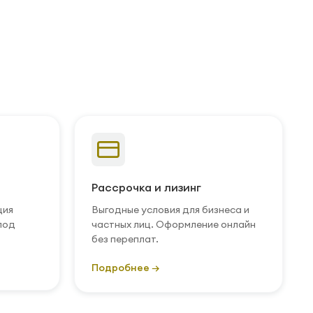
Рассрочка и лизинг
ция
Выгодные условия для бизнеса и
под
частных лиц. Оформление онлайн
без переплат.
Подробнее →