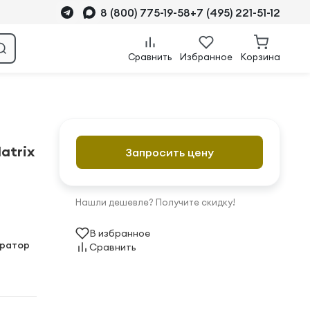
8 (800) 775-19-58
+7 (495) 221-51-12
Сравнить
Избранное
Корзина
atrix
Запросить цену
Нашли дешевле? Получите скидку!
В избранное
ератор
Сравнить