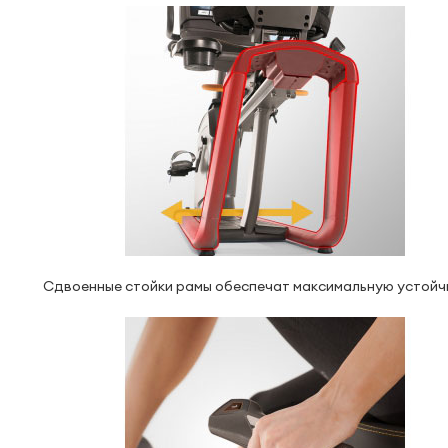
Сдвоенные стойки рамы обеспечат максимальную устой