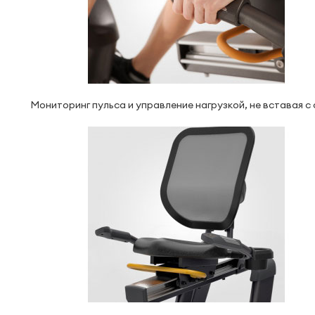
Мониторинг пульса и управление нагрузкой, не вставая с