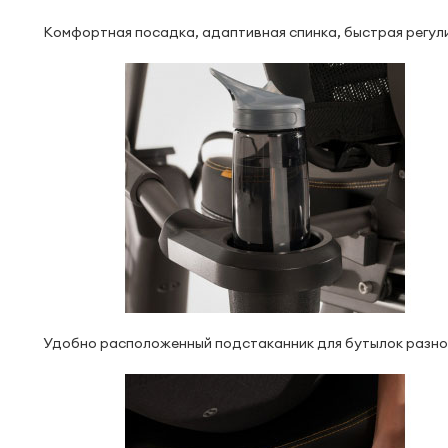
Комфортная посадка, адаптивная спинка, быстрая регул
Удобно расположенный подстаканник для бутылок разно