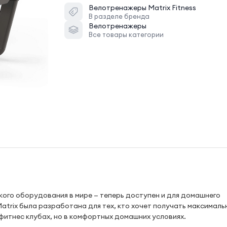
Велотренажеры
Matrix Fitness
В разделе бренда
Велотренажеры
Все товары категории
кого оборудования в мире — теперь доступен и для домашнего
trix была разработана для тех, кто хочет получать максимал
фитнес клубах, но в комфортных домашних условиях.