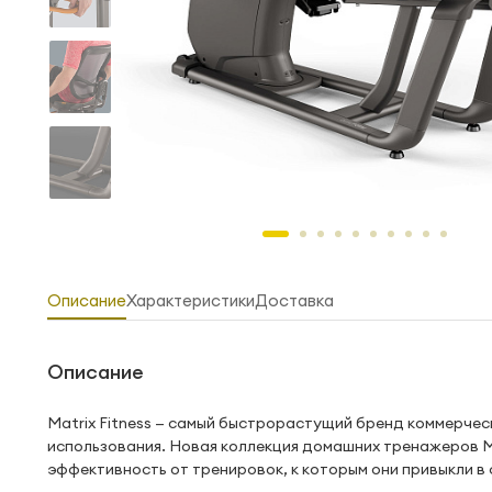
Описание
Характеристики
Доставка
Описание
Matrix Fitness — самый быстрорастущий бренд коммерчес
использования. Новая коллекция домашних тренажеров Ma
эффективность от тренировок, к которым они привыкли в 