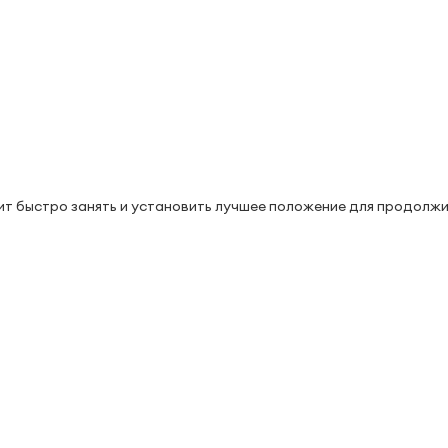
ит быстро занять и установить лучшее положение для продолж