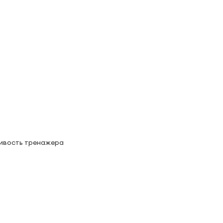
чивость тренажера