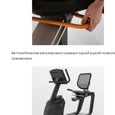
Автомобильная регулировка сиденья одной рукой позвол
тренировки