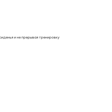
 сиденья и не прерывая тренировку