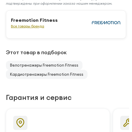
подтверждены при оформлении заказа нашим менеджером.
Freemotion Fitness
Все товары бренда
Этот товар в подборок
Велотренажеры Freemotion Fitness
Кардиотренажеры Freemotion Fitness
Гарантия и сервис