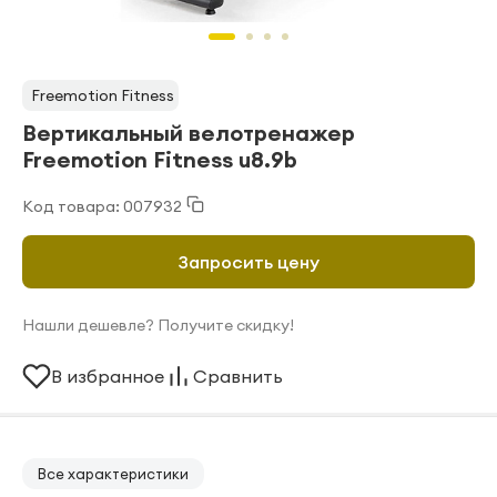
Freemotion Fitness
Вертикальный велотренажер
Freemotion Fitness u8.9b
Код товара: 007932
Запросить цену
Нашли дешевле? Получите скидку!
В избранное
Сравнить
Все характеристики