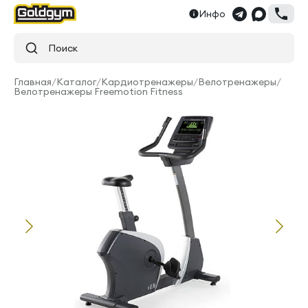
Инфо
Поиск
Главная
/
Каталог
/
Кардиотренажеры
/
Велотренажеры
/
Велотренажеры Freemotion Fitness