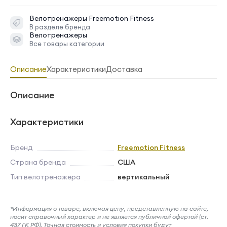
Велотренажеры
Freemotion Fitness
В разделе бренда
Велотренажеры
Все товары категории
Описание
Характеристики
Доставка
Описание
Характеристики
Бренд
Freemotion Fitness
Страна бренда
США
Тип велотренажера
вертикальный
*Информация о товаре, включая цену, представленную на сайте,
носит справочный характер и не является публичной офертой (ст.
437 ГК РФ). Точная стоимость и условия покупки будут