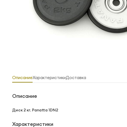
Описание
Характеристики
Доставка
Описание
Диск 2 кг. Panatta 1DN2
Характеристики