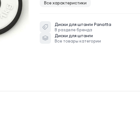
Все характеристики
Диски для штанги
Panatta
В разделе бренда
Диски для штанги
Все товары категории