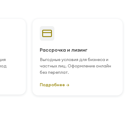
Рассрочка и лизинг
ция
Выгодные условия для бизнеса и
под
частных лиц. Оформление онлайн
без переплат.
Подробнее →