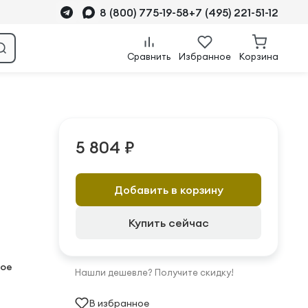
8 (800) 775-19-58
+7 (495) 221-51-12
Сравнить
Избранное
Корзина
5 804 ₽
Добавить в корзину
Купить сейчас
ое
Нашли дешевле? Получите скидку!
В избранное