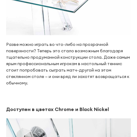
Разве можно играть во что-либо на прозрачной
поверхности? Теперь это стало возможным благодаря
тщательно продуманной конструкции стола. Даже самым
ярым профессиональным игрокам в настольный теннис
стоит попробовать сыграть матч-другой на этом
стеклянном столе — и они вряд ли захотят возвращаться к
обычному.
Доступен в цветах Chrome и Black Nickel