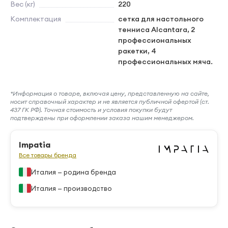
Вес (кг)
220
Комплектация
сетка для настольного
тенниса Alcantara, 2
профессиональных
ракетки, 4
профессиональных мяча.
*Информация о товаре, включая цену, представленную на сайте,
носит справочный характер и не является публичной офертой (ст.
437 ГК РФ). Точная стоимость и условия покупки будут
подтверждены при оформлении заказа нашим менеджером.
Impatia
Все товары бренда
Италия — родина бренда
Италия — производство