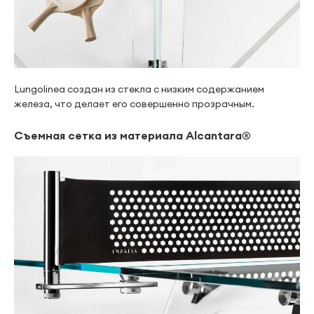
Lungolinea создан из стекла с низким содержанием
железа, что делает его совершенно прозрачным.
Съемная сетка из материала Alcantara®