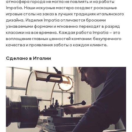
атмосфера города не могла не повлиять и на работы
Impatia. Наши искусные мастера создают роскошные
игровые столы на заказ в лучших традициях итальянского
дизайна. Изделия Impatia отличаются броскими
узнаваемыми формами и мгновенно переходят в разряд
классики на все времена. Каждая работа Impatia — это
воплощение главных ценностей компании: безупречного
качества и проявления заботы о каждом клиенте.
Сделано в Италии