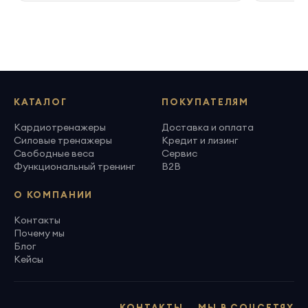
КАТАЛОГ
ПОКУПАТЕЛЯМ
Кардиотренажеры
Доставка и оплата
Силовые тренажеры
Кредит и лизинг
Свободные веса
Сервис
Функциональный тренинг
B2B
О КОМПАНИИ
Контакты
Почему мы
Блог
Кейсы
КОНТАКТЫ
МЫ В СОЦСЕТЯХ