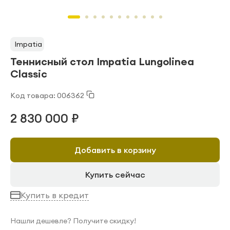
Impatia
Теннисный стол Impatia Lungolinea
Classic
Код товара: 006362
2 830 000 ₽
Добавить в корзину
Купить сейчас
Купить в кредит
Нашли дешевле? Получите скидку!