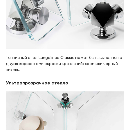
Теннисный стол Lungolinea Classic может быть выполнен с
двумя вариантами окраски креплений: хром или черный
никель.
Ультрапрозрачное стекло