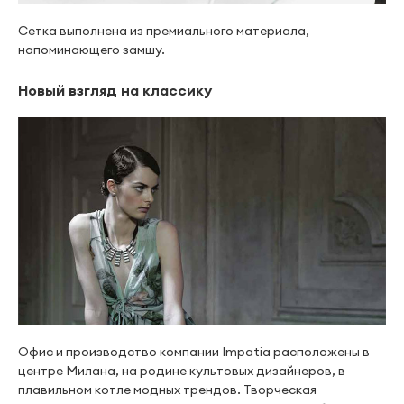
Сетка выполнена из премиального материала,
напоминающего замшу.
Новый взгляд на классику
Офис и производство компании Impatia расположены в
центре Милана, на родине культовых дизайнеров, в
плавильном котле модных трендов. Творческая