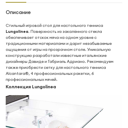
Описание
Стильный игровой стол для настольного тенниса
Lungolinea
. Поверхность из закалённого стекла
обеспечивает отскок мяча на одном уровне с
традиционными материалами и дарит незабываемые
ощущения от игры на прозрачном столе. Уникальную
конструкцию разработали известные итальянские
дизайнеры Давиде и Габриэль Адриано. Рекомендуем
также приобрести сетку для настольного тенниса
Alcantara®, 4 профессиональных ракетки, 6
профессиональных мячей.
Коллекция Lungolinea