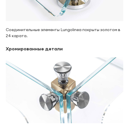
Соединительные элементы Lungolinea покрыты золотом в
24 карата.
Хромированные детали