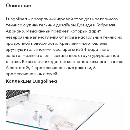
Описание
Lungolinea — прозрачный игровой стол для настольного
тенниса с удивительным дизайном Давиде и Габриэля
Адриано. Изысканный предмет, который дарит
невероятные впечатления от игры в настольный теннис на
прозрачной поверхности. Крепления изготовлены
вручную итальянскими ювелирами из 24-каратного
золота. Ножки и стол — закалённое структурированное
стекло. В комплект входят сетка для настольного тенниса
Alcantara®, 4 профессиональные ракетки, 6
профессиональных мячей.
Коллекция Lungolinea