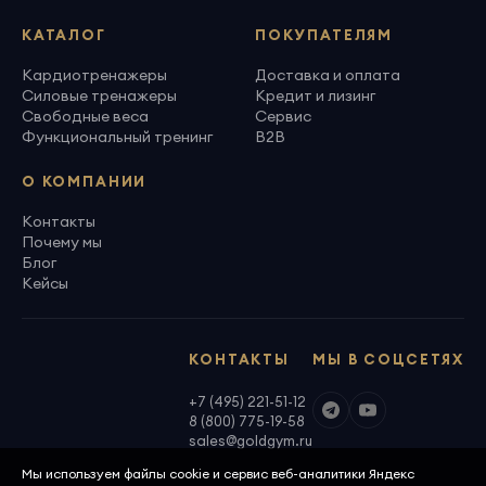
КАТАЛОГ
ПОКУПАТЕЛЯМ
Кардиотренажеры
Доставка и оплата
Силовые тренажеры
Кредит и лизинг
Свободные веса
Сервис
Функциональный тренинг
B2B
О КОМПАНИИ
Контакты
Почему мы
Блог
Кейсы
КОНТАКТЫ
МЫ В СОЦСЕТЯХ
+7 (495) 221-51-12
8 (800) 775-19-58
sales@goldgym.ru
Мы используем файлы cookie и сервис веб-аналитики Яндекс