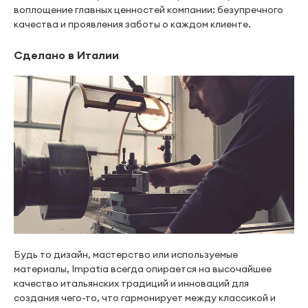
воплощение главных ценностей компании: безупречного
качества и проявления заботы о каждом клиенте.
Сделано в Италии
Будь то дизайн, мастерство или используемые
материалы, Impatia всегда опирается на высочайшее
качество итальянских традиций и инноваций для
создания чего-то, что гармонирует между классикой и