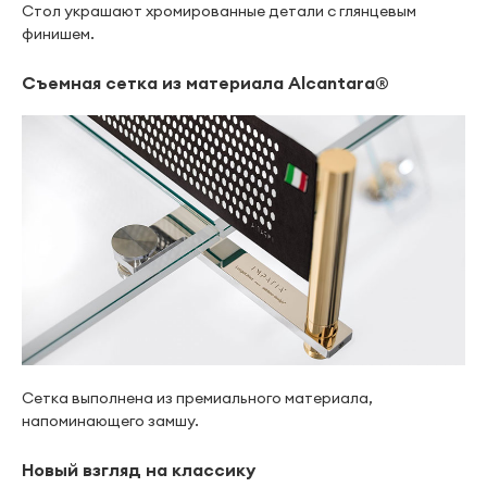
Стол украшают хромированные детали с глянцевым
финишем.
Съемная сетка из материала Alcantara®
Сетка выполнена из премиального материала,
напоминающего замшу.
Новый взгляд на классику