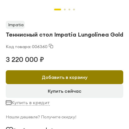
Impatia
Теннисный стол Impatia Lungolinea Gold
Код товара: 006360
3 220 000 ₽
Добавить в корзину
Купить сейчас
Купить в кредит
Нашли дешевле? Получите скидку!