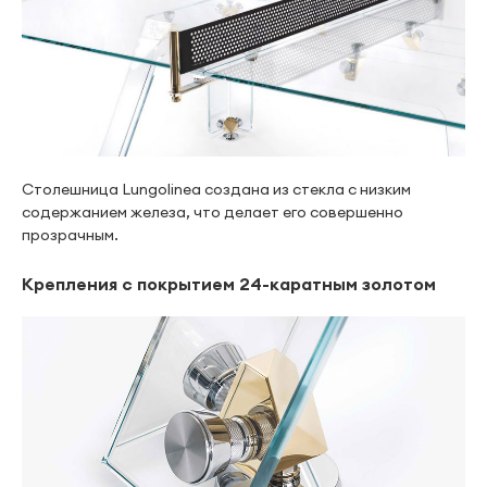
Столешница Lungolinea создана из стекла с низким
содержанием железа, что делает его совершенно
прозрачным.
Крепления с покрытием 24-каратным золотом