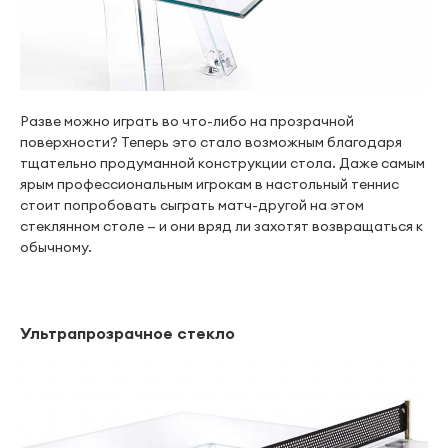
Разве можно играть во что-либо на прозрачной
поверхности? Теперь это стало возможным благодаря
тщательно продуманной конструкции стола. Даже самым
ярым профессиональным игрокам в настольный теннис
стоит попробовать сыграть матч-другой на этом
стеклянном столе — и они вряд ли захотят возвращаться к
обычному.
Ультрапрозрачное стекло