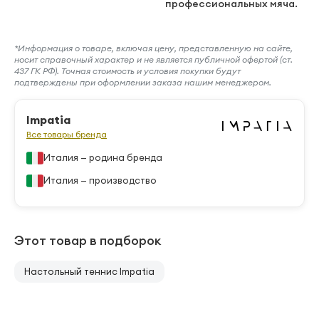
профессиональных мяча.
*Информация о товаре, включая цену, представленную на сайте,
носит справочный характер и не является публичной офертой (ст.
437 ГК РФ). Точная стоимость и условия покупки будут
подтверждены при оформлении заказа нашим менеджером.
Impatia
Все товары бренда
Италия — родина бренда
Италия — производство
Этот товар в подборок
Настольный теннис Impatia