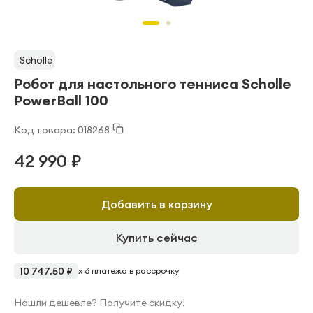
Scholle
Робот для настольного тенниса Scholle
PowerBall 100
Код товара: 018268
42 990 ₽
Добавить в корзину
Купить сейчас
10 747.50 ₽
x 6 платежа в рассрочку
Нашли дешевле? Получите скидку!