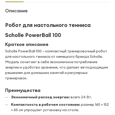
Описание
Робот для настольного тенниса
Scholle PowerBall 100
Краткое описание
Scholle PowerBall 100 — компактный тренировочный робот
для настольного тенниса от немецкого бренда Scholle.
Модель сочетает в себе экономичное потребление
энергии и удобство хранения, что делает её подходящим
решением для домашних занятий и регулярных
тренировок.
Преимущества
Экономичный расход энергии:
всего 24 Вт.
Компактность в рабочем состоянии:
размер 165 × 152
× 65 см упрощает установку на столе.