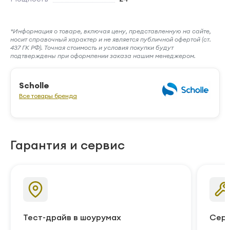
*Информация о товаре, включая цену, представленную на сайте,
носит справочный характер и не является публичной офертой (ст.
437 ГК РФ). Точная стоимость и условия покупки будут
подтверждены при оформлении заказа нашим менеджером.
Scholle
Все товары бренда
Гарантия и сервис
Тест-драйв в шоурумах
Серв