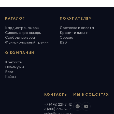
КАТАЛОГ
ПОКУПАТЕЛЯМ
Кардиотренажеры
Доставка и оплата
Силовые тренажеры
Кредит и лизинг
Свободные веса
Сервис
Функциональный тренинг
B2B
О КОМПАНИИ
Контакты
Почему мы
Блог
Кейсы
КОНТАКТЫ
МЫ В СОЦСЕТЯХ
+7 (495) 221-51-12
8 (800) 775-19-58
sales@goldgym.ru