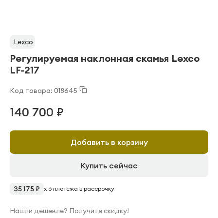
Lexco
Регулируемая наклонная скамья Lexco
LF-217
Код товара: 018645
140 700 ₽
Добавить в корзину
Купить сейчас
35 175 ₽
x 6 платежа в рассрочку
Нашли дешевле? Получите скидку!