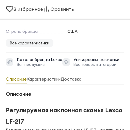
В избранное
Сравнить
Страна бренда
США
Все характеристики
Каталог бренда
Lexco
Универсальные скамьи
Вся продукция
Все товары категории
Описание
Характеристики
Доставка
Описание
Регулируемая наклонная скамья Lexco
LF-217