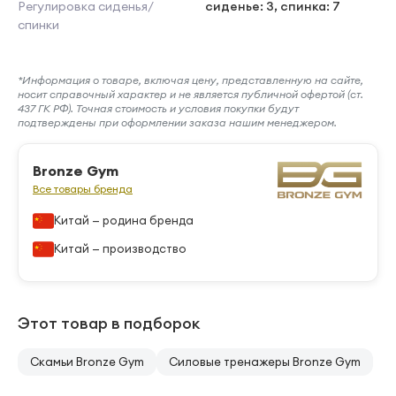
Регулировка сиденья/
сиденье: 3, спинка: 7
спинки
*Информация о товаре, включая цену, представленную на сайте,
носит справочный характер и не является публичной офертой (ст.
437 ГК РФ). Точная стоимость и условия покупки будут
подтверждены при оформлении заказа нашим менеджером.
Bronze Gym
Все товары бренда
Китай — родина бренда
Китай — производство
Этот товар в подборок
Скамьи Bronze Gym
Силовые тренажеры Bronze Gym