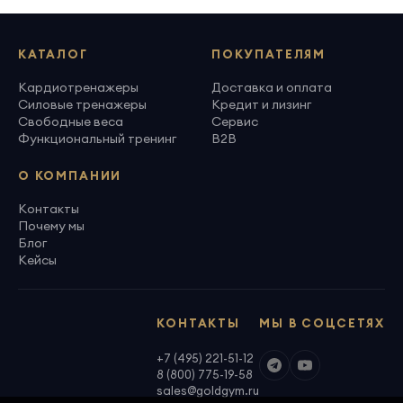
КАТАЛОГ
ПОКУПАТЕЛЯМ
Кардиотренажеры
Доставка и оплата
Силовые тренажеры
Кредит и лизинг
Свободные веса
Сервис
Функциональный тренинг
B2B
О КОМПАНИИ
Контакты
Почему мы
Блог
Кейсы
КОНТАКТЫ
МЫ В СОЦСЕТЯХ
+7 (495) 221-51-12
8 (800) 775-19-58
sales@goldgym.ru