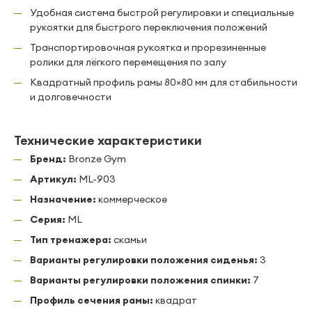
Удобная система быстрой регулировки и специальные
рукоятки для быстрого переключения положений
Транспортировочная рукоятка и прорезиненные
ролики для лёгкого перемещения по залу
Квадратный профиль рамы 80×80 мм для стабильности
и долговечности
Технические характеристики
Бренд:
Bronze Gym
Артикул:
ML-903
Назначение:
коммерческое
Серия:
ML
Тип тренажера:
скамьи
Варианты регулировки положения сиденья:
3
Варианты регулировки положения спинки:
7
Профиль сечения рамы:
квадрат