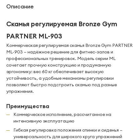
Описание
Скамья регулируемая Bronze Gym
PARTNER ML-903
Коммерческая регулируемая скамья Bronze Gym PARTNER
ML-903 — надёжное решение для фитнес-залов и
профессиональных тренировок. Модель серии ML
сочетает прочную конструкцию и продуманную
эргономику: вес 60 кг обеспечивает высокую
устойчивость, а удобные механизмы регулировки
позволяют быстро подстроить скамью под разные
упражнения.
Преимущества
Коммерческое исполнение, рассчитанное на
интенсивную эксплуатацию
Гибкая регулировка положения спинки и сиденья —
универсальность для широкого круга упражнений