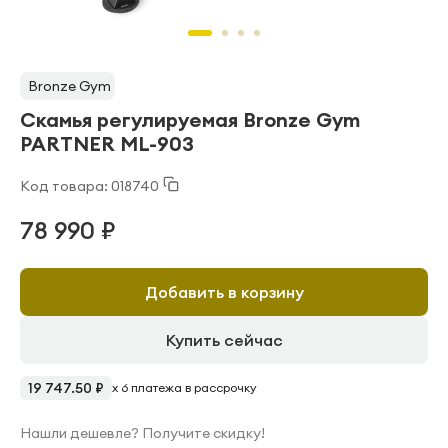
Bronze Gym
Скамья регулируемая Bronze Gym
PARTNER ML-903
Код товара: 018740
78 990 ₽
Добавить в корзину
Купить сейчас
19 747.50 ₽
x 6 платежа в рассрочку
Нашли дешевле? Получите скидку!