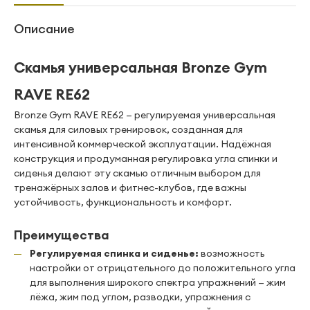
Описание
Скамья универсальная Bronze Gym
RAVE RE62
Bronze Gym RAVE RE62 — регулируемая универсальная
скамья для силовых тренировок, созданная для
интенсивной коммерческой эксплуатации. Надёжная
конструкция и продуманная регулировка угла спинки и
сиденья делают эту скамью отличным выбором для
тренажёрных залов и фитнес-клубов, где важны
устойчивость, функциональность и комфорт.
Преимущества
Регулируемая спинка и сиденье:
возможность
настройки от отрицательного до положительного угла
для выполнения широкого спектра упражнений — жим
лёжа, жим под углом, разводки, упражнения с