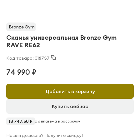
Bronze Gym
Скамья универсальная Bronze Gym
RAVE RE62
Код товара: 018737
74 990 ₽
Добавить в корзину
Купить сейчас
18 747.50 ₽
x 6 платежа в рассрочку
Нашли дешевле? Получите скидку!