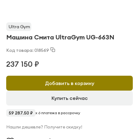
Ultra Gym
Машина Смита UltraGym UG-663N
Код товара: 018569
237 150 ₽
Добавить в корзину
Купить сейчас
59 287.50 ₽
x 6 платежа в рассрочку
Нашли дешевле? Получите скидку!