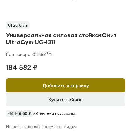
Ultra Gym
Универсальная силовая стойка+Смит
UltraGym UG-1311
Код товара: 018559
184 582 ₽
Добавить в корзину
Купить сейчас
46 145.50 ₽
x 6 платежа в рассрочку
Нашли дешевле? Получите скидку!