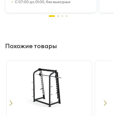
С 07:00 до 01:00, без выходных
Похожие товары