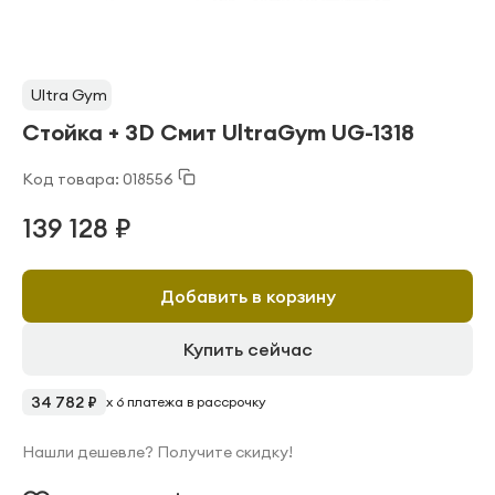
Ultra Gym
Стойка + 3D Смит UltraGym UG-1318
Код товара: 018556
139 128 ₽
Добавить в корзину
Купить сейчас
34 782 ₽
x 6 платежа в рассрочку
Нашли дешевле? Получите скидку!