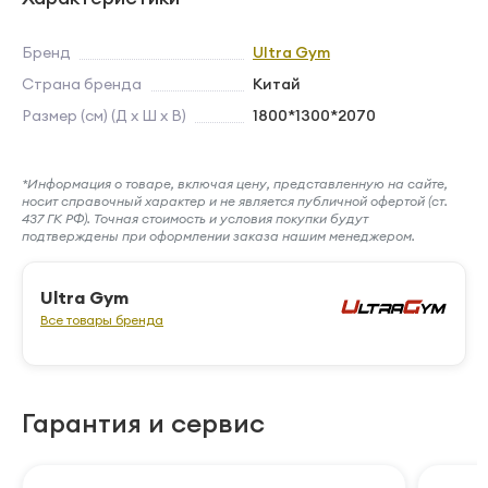
Бренд
Ultra Gym
Страна бренда
Китай
Размер (см) (Д х Ш х В)
1800*1300*2070
*Информация о товаре, включая цену, представленную на сайте,
носит справочный характер и не является публичной офертой (ст.
437 ГК РФ). Точная стоимость и условия покупки будут
подтверждены при оформлении заказа нашим менеджером.
Ultra Gym
Все товары бренда
Гарантия и сервис