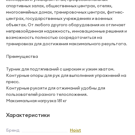
спортивных залах, общественных центрах, отелях,
многосемейных домах, тренировочных центрах, фитнес-
центрах, государственных учреждениях и военных
объектах. От любого другого оборудования их отличает
непревзойденная надежность, инновационные решения и
возможность полностью сосредоточиться на
тренировках для достижения максимального результата.
Преимущества
Турник для подтягиваний с широким и узким хватом.
Контурные опоры для рук для выполнения упражнений на
пресс.
Контурные рукояти для отжиманий удобны для
пользователей разного телосложения.
Максимальная нагрузка 181 кг
Характеристики
Бренд
Hoist