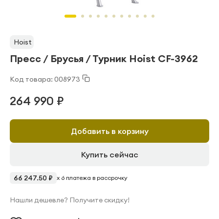
Hoist
Пресс / Брусья / Турник Hoist CF-3962
Код товара: 008973
264 990 ₽
Добавить в корзину
Купить сейчас
66 247.50 ₽
x 6 платежа в рассрочку
Нашли дешевле? Получите скидку!