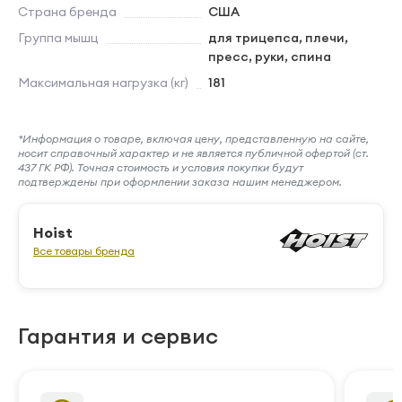
Страна бренда
США
Группа мышц
для трицепса, плечи,
пресс, руки, спина
Максимальная нагрузка (кг)
181
*Информация о товаре, включая цену, представленную на сайте,
носит справочный характер и не является публичной офертой (ст.
437 ГК РФ). Точная стоимость и условия покупки будут
подтверждены при оформлении заказа нашим менеджером.
Hoist
Все товары бренда
Гарантия и сервис