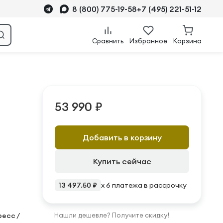
8 (800) 775-19-58
+7 (495) 221-51-12
Сравнить
Избранное
Корзина
53 990 ₽
Добавить в корзину
Купить сейчас
13 497.50 ₽
x 6 платежа в рассрочку
ресс /
Нашли дешевле? Получите скидку!