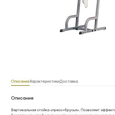
Описание
Характеристики
Доставка
Описание
Вертикальная стойка «пресс+брусья». Позволяет эффект