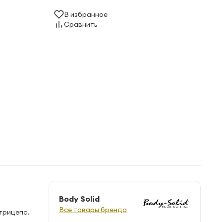
В избранное
Сравнить
Body Solid
Все товары бренда
трицепс.