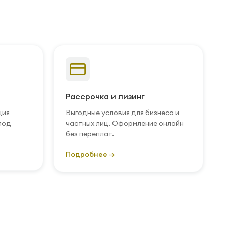
Рассрочка и лизинг
ция
Выгодные условия для бизнеса и
под
частных лиц. Оформление онлайн
без переплат.
Подробнее →