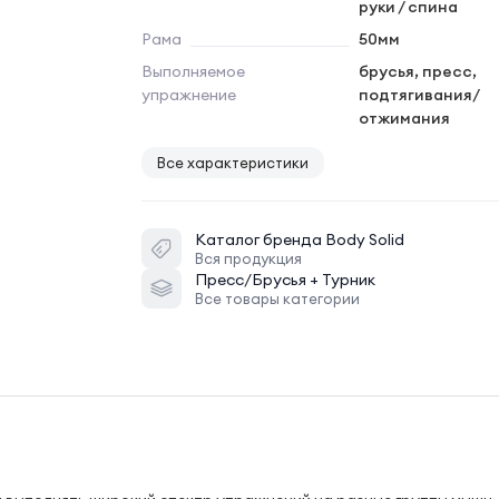
руки / спина
Рама
50мм
Выполняемое
брусья, пресс,
упражнение
подтягивания/
отжимания
Все характеристики
Каталог бренда
Body Solid
Вся продукция
Пресс/Брусья + Турник
Все товары категории