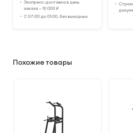
Экспресс-доставка в день
Страхо
заказа — 10 000 ₽
докум
С 07:00 до 01:00, без выходных
Похожие товары