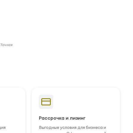
 Точная
Рассрочка и лизинг
ция
Выгодные условия для бизнеса и