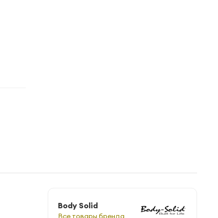
Body Solid
Все товары бренда