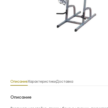
Описание
Характеристики
Доставка
Описание