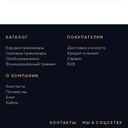
КАТАЛОГ
ПОКУПАТЕЛЯМ
Кардиотренажеры
Доставка и оплата
Силовые тренажеры
Кредит и лизинг
Свободные веса
Сервис
Функциональный тренинг
B2B
О КОМПАНИИ
Контакты
Почему мы
Блог
Кейсы
КОНТАКТЫ
МЫ В СОЦСЕТЯХ