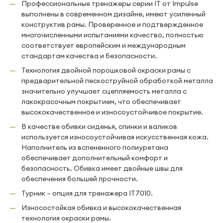
Профессиональные тренажеры серии IT от Impulse
выполнены в современном дизайне, имеют усиленный
конструктив рамы. Проверенное и подтвержденное
многочисленными испытаниями качество, полностью
соответствует европейским и международным
стандартам качества и безопасности.
Технология двойной порошковой окраски рамы с
предварительной пескоструйной обработкой металла
значительно улучшает сцепляемость металла с
лакокрасочным покрытием, что обеспечивает
высококачественное и износоустойчивое покрытие.
В качестве обивки сиденья, спинки и валиков
используется износоустойчивая искусственная кожа.
Наполнитель из вспененного полиуретана
обеспечивает дополнительный комфорт и
безопасность. Обивка имеет двойные швы для
обеспечения большей прочности.
Турник – опция для тренажера IT7010.
Износостойкая обивка и высококачественная
технология окраски рамы.