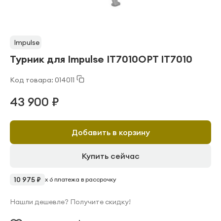
Impulse
Турник для Impulse IT7010OPT IT7010
Код товара: 014011
43 900 ₽
Добавить в корзину
Купить сейчас
10 975 ₽
x 6 платежа в рассрочку
Нашли дешевле? Получите скидку!