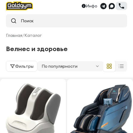
Инфо
Поиск
Главная
/
Каталог
Велнес и здоровье
Фильтры