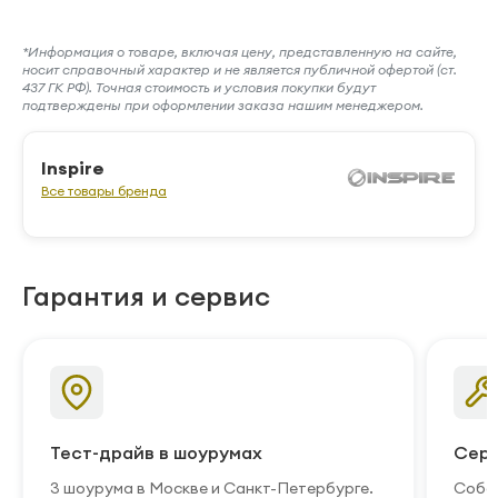
*Информация о товаре, включая цену, представленную на сайте,
носит справочный характер и не является публичной офертой (ст.
437 ГК РФ). Точная стоимость и условия покупки будут
подтверждены при оформлении заказа нашим менеджером.
Inspire
Все товары бренда
Гарантия и сервис
Тест-драйв в шоурумах
Серв
3 шоурума в Москве и Санкт-Петербурге.
Собст