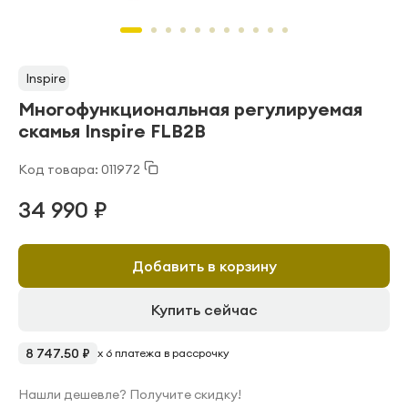
Inspire
Многофункциональная регулируемая
скамья Inspire FLB2B
Код товара: 011972
34 990 ₽
Добавить в корзину
Купить сейчас
8 747.50 ₽
x 6 платежа в рассрочку
Нашли дешевле? Получите скидку!