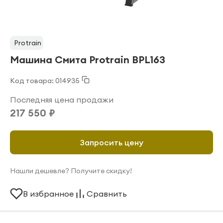
Protrain
Машина Смита Protrain BPL163
Код товара: 014935
Последняя цена продажи
217 550 ₽
Запросить цену
Нашли дешевле? Получите скидку!
В избранное
Сравнить