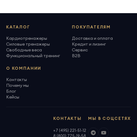
КАТАЛОГ
ПОКУПАТЕЛЯМ
Кардиотренажеры
Доставка и оплата
Силовые тренажеры
Кредит и лизинг
Свободные веса
Сервис
Функциональный тренинг
B2B
О КОМПАНИИ
Контакты
Почему мы
Блог
Кейсы
КОНТАКТЫ
МЫ В СОЦСЕТЯХ
+7 (495) 221-51-12
8 (800) 775-19-58