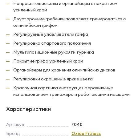
Направляющие валы и органайзеры с покрытием
усиленный хром
Двусторонние гребенки позволяют тренироваться с
олимпийским грифом
Регулируемые улавливатели грифа
Регулировка стартового положения
Мультипозиционные рукояти турника
Покрытие грифа усиленный хром
Органайзеры для хранения олимпийских дисков
Регулировки окрашены в яркие цвета
Красочная картинка инструкция с правильным
использованием тренажера и работающими мышцами
Характеристики
Артикул
F040
Бренд
Oxide Fitness