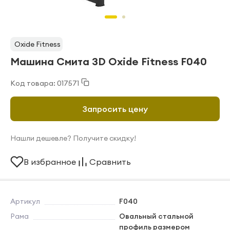
Oxide Fitness
Машина Смита 3D Oxide Fitness F040
Код товара: 017571
Запросить цену
Нашли дешевле? Получите скидку!
В избранное
Сравнить
Артикул
F040
Рама
Овальный стальной
профиль размером