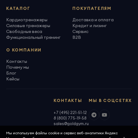
КАТАЛОГ
ПОКУПАТЕЛЯМ
Кардиотренажеры
Доставка и оплата
Силовые тренажеры
Кредит и лизинг
Свободные веса
Сервис
Функциональный тренинг
B2B
О КОМПАНИИ
Контакты
Почему мы
Блог
Кейсы
КОНТАКТЫ
МЫ В СОЦСЕТЯХ
+7 (495) 221-51-12
8 (800) 775-19-58
sales@goldgym.ru
Мы используем файлы cookie и сервис веб-аналитики Яндекс