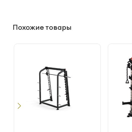
Похожие товары