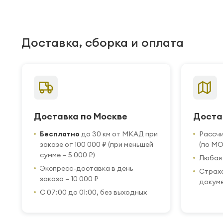
Доставка, сборка и оплата
Доставка по Москве
Доста
Бесплатно
до 30 км от МКАД при
Рассч
заказе от 100 000 ₽ (при меньшей
(по МО
сумме — 5 000 ₽)
Любая 
Экспресс-доставка в день
Страхо
заказа — 10 000 ₽
докум
С 07:00 до 01:00, без выходных