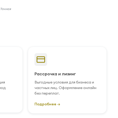
 Точная
Рассрочка и лизинг
ция
Выгодные условия для бизнеса и
под
частных лиц. Оформление онлайн
без переплат.
Подробнее →