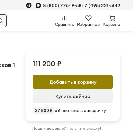
8 (800) 775-19-58
+7 (495) 221-51-12
Сравнить
Избранное
Корзина
111 200 ₽
ков 1
Добавить в корзину
Купить сейчас
27 800 ₽
x 6 платежа в рассрочку
Нашли дешевле? Получите скидку!