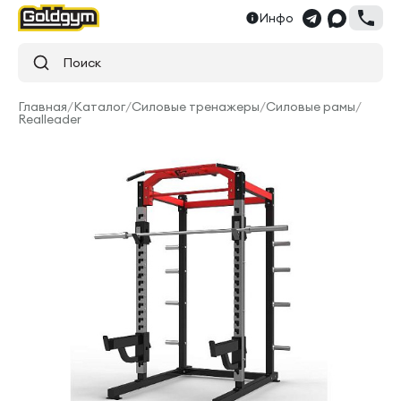
Инфо
Поиск
Главная
/
Каталог
/
Силовые тренажеры
/
Силовые рамы
/
Realleader