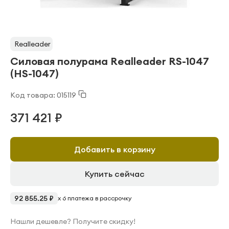
Realleader
Силовая полурама Realleader RS-1047
(HS-1047)
Код товара: 015119
371 421 ₽
Добавить в корзину
Купить сейчас
92 855.25 ₽
x 6 платежа в рассрочку
Нашли дешевле? Получите скидку!