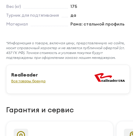
Вес (кг)
175
Турник для подтягивания
да
Материал
Рама: стальной профиль
*Информация о товаре, включая цену, представленную на сайте,
носит справочный характер и не является публичной офертой (ст.
437 ГК РФ). Точная стоимость и условия покупки будут
подтверждены при оформлении заказа нашим менеджером.
Realleader
Все товары бренда
Гарантия и сервис