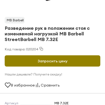
MB Barbell
Разведение рук в положении стоя с
изменяемой нагрузкой MB Barbell
StreetBarbell MB 7.32E
Код товара: 020204
Запросить цену
Нашли дешевле? Получите скидку!
В избранное
Сравнить
Артикул
MB 7.32E