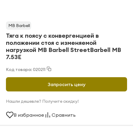
MB Barbell
Тяга к поясу с конвергенцией в
положении стоя с изменяемой
нагрузкой MB Barbell StreetBarbell MB
7.53E
Код товара: 020211
Запросить цену
Нашли дешевле? Получите скидку!
В избранное
Сравнить