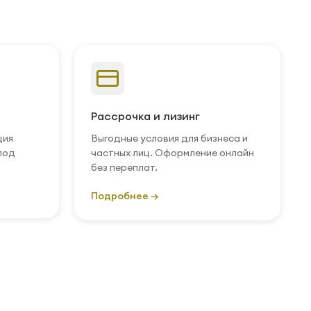
Рассрочка и лизинг
ция
Выгодные условия для бизнеса и
под
частных лиц. Оформление онлайн
без переплат.
Подробнее →