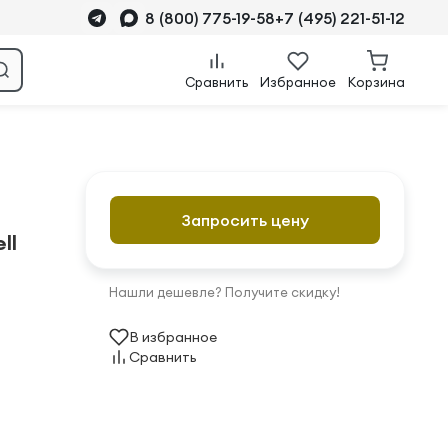
8 (800) 775-19-58
+7 (495) 221-51-12
Сравнить
Избранное
Корзина
Запросить цену
ll
Нашли дешевле? Получите скидку!
В избранное
Сравнить