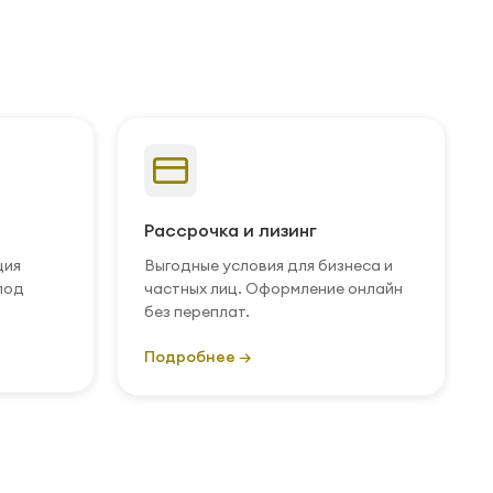
Рассрочка и лизинг
ция
Выгодные условия для бизнеса и
под
частных лиц. Оформление онлайн
без переплат.
Подробнее →