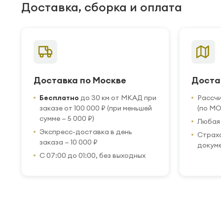
Доставка, сборка и оплата
Доставка по Москве
Доста
Бесплатно
до 30 км от МКАД при
Рассч
заказе от 100 000 ₽ (при меньшей
(по МО
сумме — 5 000 ₽)
Любая 
Экспресс-доставка в день
Страхо
заказа — 10 000 ₽
докум
С 07:00 до 01:00, без выходных