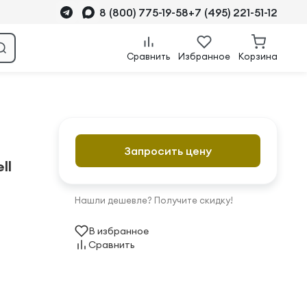
8 (800) 775-19-58
+7 (495) 221-51-12
Сравнить
Избранное
Корзина
Запросить цену
ll
Нашли дешевле? Получите скидку!
В избранное
Сравнить