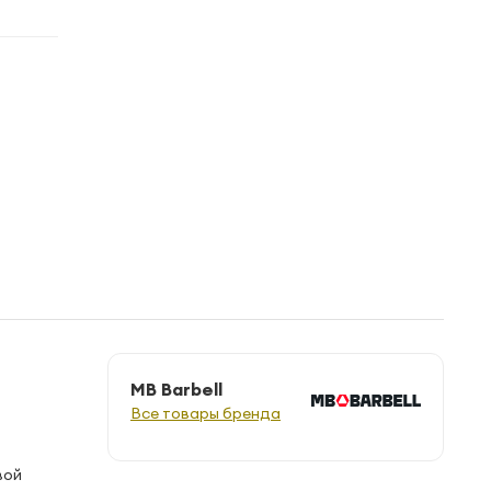
MB Barbell
Все товары бренда
вой