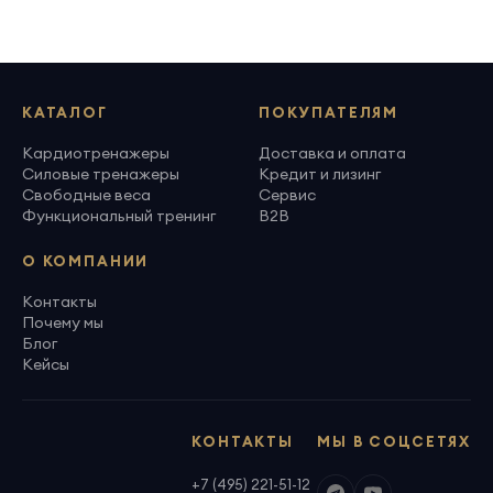
КАТАЛОГ
ПОКУПАТЕЛЯМ
Кардиотренажеры
Доставка и оплата
Силовые тренажеры
Кредит и лизинг
Свободные веса
Сервис
Функциональный тренинг
B2B
О КОМПАНИИ
Контакты
Почему мы
Блог
Кейсы
КОНТАКТЫ
МЫ В СОЦСЕТЯХ
+7 (495) 221-51-12