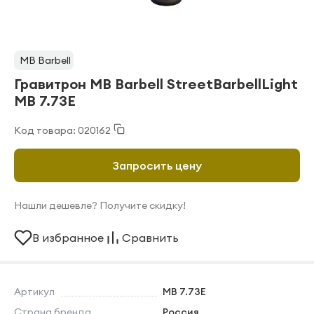
MB Barbell
Гравитрон MB Barbell StreetBarbellLight
MB 7.73E
Код товара: 020162
Запросить цену
Нашли дешевле? Получите скидку!
В избранное
Сравнить
Артикул
MB 7.73E
Страна бренда
Россия