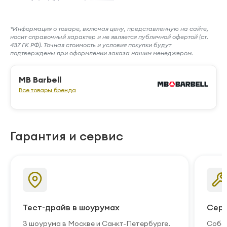
*Информация о товаре, включая цену, представленную на сайте,
носит справочный характер и не является публичной офертой (ст.
437 ГК РФ). Точная стоимость и условия покупки будут
подтверждены при оформлении заказа нашим менеджером.
MB Barbell
Все товары бренда
Гарантия и сервис
Тест-драйв в шоурумах
Серв
3 шоурума в Москве и Санкт-Петербурге.
Собст